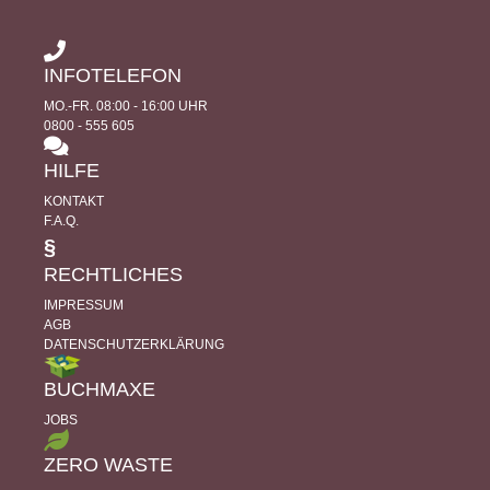
INFOTELEFON
MO.-FR. 08:00 - 16:00 UHR
0800 - 555 605
HILFE
KONTAKT
F.A.Q.
§
RECHTLICHES
IMPRESSUM
AGB
DATENSCHUTZERKLÄRUNG
BUCHMAXE
JOBS
ZERO WASTE