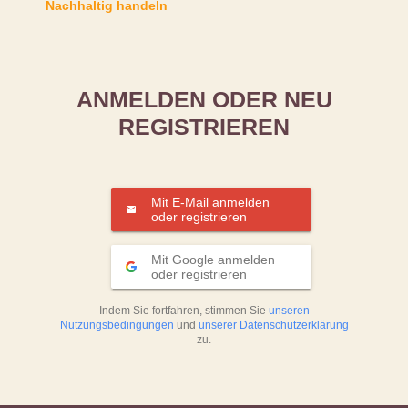
Nachhaltig handeln
ANMELDEN ODER NEU
REGISTRIEREN
Mit E-Mail anmelden
oder registrieren
Mit Google anmelden
oder registrieren
Indem Sie fortfahren, stimmen Sie
unseren
Nutzungsbedingungen
und
unserer Datenschutzerklärung
zu.