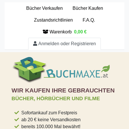
Bücher Verkaufen
Bücher Kaufen
Zustandsrichtlinien
F.A.Q.
Warenkorb
0,00 €
Anmelden oder Registrieren
WIR KAUFEN IHRE GEBRAUCHTEN
BÜCHER, HÖRBÜCHER UND FILME
Sofortankauf zum Festpreis
ab 20 € keine Versandkosten
bereits 100.000 Mal bewährt!